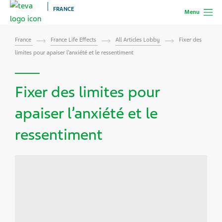
FRANCE
Menu
France
France Life Effects
All Articles Lobby
Fixer des
limites pour apaiser l’anxiété et le ressentiment
Fixer des limites pour
apaiser l’anxiété et le
ressentiment