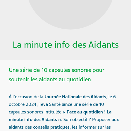
La minute info des Aidants
Une série de 10 capsules sonores pour
soutenir les aidants au quotidien
À l'occasion de la
Journée Nationale des Aidants
, le 6
octobre 2024, Teva Santé lance une série de 10
capsules sonores intitulée
« Face au quotidien ! La
minute info des Aidants »
. Son objectif ? Proposer aux
aidants des conseils pratiques, les informer sur les