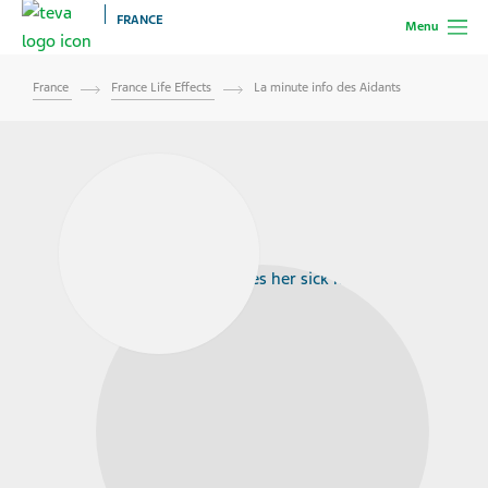
FRANCE
Menu
France
France Life Effects
La minute info des Aidants