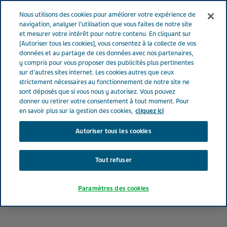
FRANCE
Menu
Nous utilisons des cookies pour améliorer votre expérience de
navigation, analyser l’utilisation que vous faites de notre site
et mesurer votre intérêt pour notre contenu. En cliquant sur
[Autoriser tous les cookies], vous consentez à la collecte de vos
données et au partage de ces données avec nos partenaires,
y compris pour vous proposer des publicités plus pertinentes
sur d'autres sites internet. Les cookies autres que ceux
strictement nécessaires au fonctionnement de notre site ne
sont déposés que si vous nous y autorisez. Vous pouvez
donner ou retirer votre consentement à tout moment. Pour
en savoir plus sur la gestion des cookies,
cliquez ici
Autoriser tous les cookies
Tout refuser
Paramètres des cookies