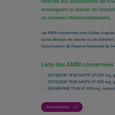
relatives aux autorisations de m
envisageons la cession de l’explo
un nouveau titulaire/exploitant.
Les AMM concernées sont listées ci‑après
toute décision de cession ou de transfert,
l’autorisation de l’Agence Nationale de 
Liste des AMM concernées 
DILTIAZEM TEVA SANTE LP 200 mg, gél
DILTIAZEM TEVA SANTE LP 300 mg, gél
NEVIRAPINE TEVA LP 400 mg, comprim
Nous contacter