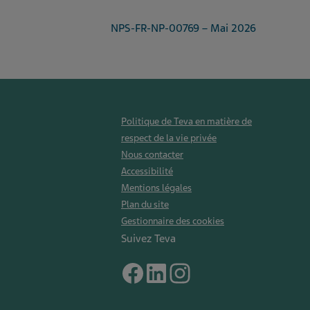
NPS-FR-NP-00769 – Mai 2026
Politique de Teva en matière de
respect de la vie privée
Nous contacter
Accessibilité
Mentions légales
Plan du site
Gestionnaire des cookies
Suivez Teva