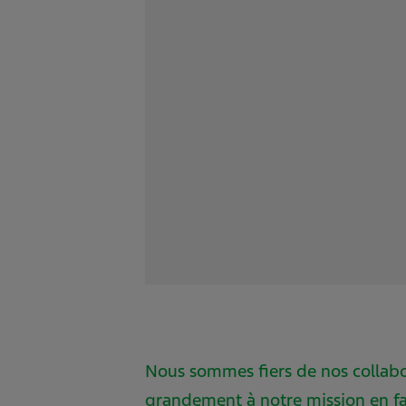
Nous sommes fiers de nos collabo
grandement à notre mission en fav