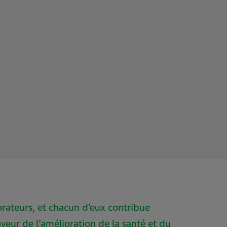
rateurs, et chacun d’eux contribue
eur de l’amélioration de la santé et du