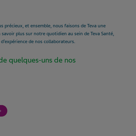
us précieux, et ensemble, nous faisons de Teva une
en savoir plus sur notre quotidien au sein de Teva Santé,
 d’expérience de nos collaborateurs.
de quelques-uns de nos