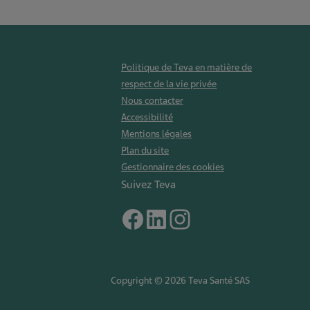
Politique de Teva en matière de
respect de la vie privée
Nous contacter
Accessibilité
Mentions légales
Plan du site
Gestionnaire des cookies
Suivez Teva
Copyright © 2026 Teva Santé SAS