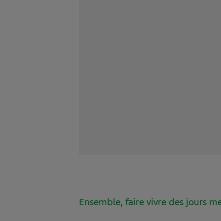
Ensemble, faire vivre des jours me