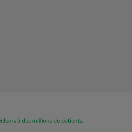
illeurs à des millions de patients.