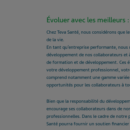
Évoluer avec les meilleurs
Chez Teva Santé, nous considérons que le
de la vie.
En tant qu’entreprise performante, nous 
développement de nos collaborateurs et à
de formation et de développement. Ces é
votre développement professionnel, votre 
comprend notamment une gamme variée et 
opportunités pour les collaborateurs à to
Bien que la responsabilité du développem
encourage ses collaborateurs dans de nom
professionnelles. Dans le cadre de notre 
Santé pourra fournir un soutien financier 