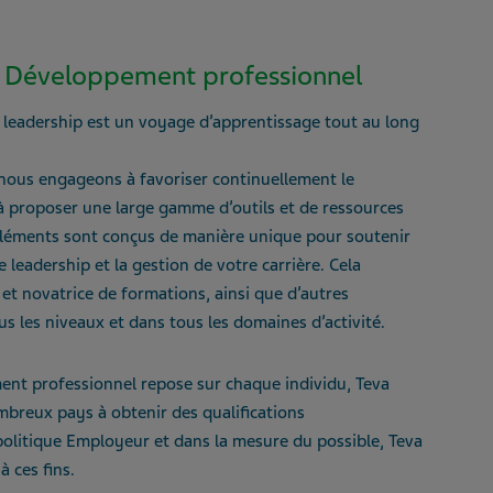
 : Développement professionnel
 leadership est un voyage d’apprentissage tout au long
nous engageons à favoriser continuellement le
 proposer une large gamme d’outils et de ressources
léments sont conçus de manière unique pour soutenir
leadership et la gestion de votre carrière. Cela
novatrice de formations, ainsi que d’autres
us les niveaux et dans tous les domaines d’activité.
ent professionnel repose sur chaque individu, Teva
breux pays à obtenir des qualifications
politique Employeur et dans la mesure du possible, Teva
à ces fins.