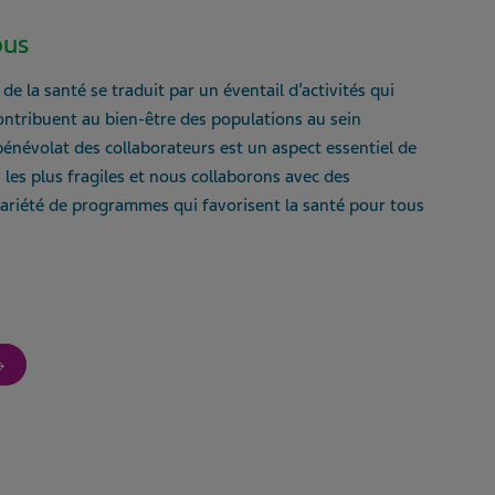
ous
de la santé se traduit par un éventail d’activités qui
contribuent au bien-être des populations au sein
bénévolat des collaborateurs est un aspect essentiel de
 les plus fragiles et nous collaborons avec des
variété de programmes qui favorisent la santé pour tous