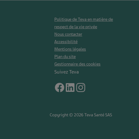
Politique de Teva en matière de
respect de la vie privée
Nous contacter
Accessibilité
Mentions légales
Plan du site
Gestionnaire des cookies
Suivez Teva
Copyright © 2026 Teva Santé SAS