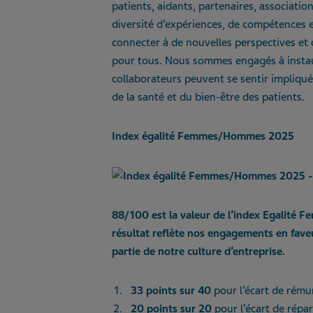
patients, aidants, partenaires, associati
diversité d’expériences, de compétences 
connecter à de nouvelles perspectives et 
pour tous. Nous sommes engagés à instau
collaborateurs peuvent se sentir impliqué
de la santé et du bien-être des patients.
Index égalité Femmes/Hommes 2025
88/100
est la valeur de l’index Egalité
résultat reflète nos engagements en faveu
partie de notre culture d’entreprise.
33 points sur 40
pour l’écart de rému
20 points sur 20
pour l’écart de répar