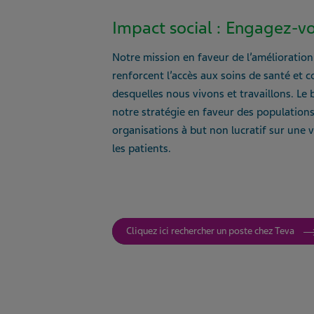
Impact social : Engagez-v
Notre mission en faveur de l’amélioration 
renforcent l’accès aux soins de santé et 
desquelles nous vivons et travaillons. Le 
notre stratégie en faveur des populations
organisations à but non lucratif sur une 
les patients.
Cliquez ici rechercher un poste chez Teva