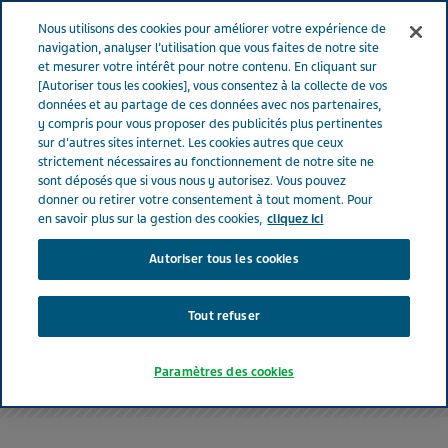
FRANCE
Menu
Nous utilisons des cookies pour améliorer votre expérience de
navigation, analyser l’utilisation que vous faites de notre site
et mesurer votre intérêt pour notre contenu. En cliquant sur
[Autoriser tous les cookies], vous consentez à la collecte de vos
données et au partage de ces données avec nos partenaires,
y compris pour vous proposer des publicités plus pertinentes
sur d'autres sites internet. Les cookies autres que ceux
strictement nécessaires au fonctionnement de notre site ne
sont déposés que si vous nous y autorisez. Vous pouvez
donner ou retirer votre consentement à tout moment. Pour
en savoir plus sur la gestion des cookies,
cliquez ici
Autoriser tous les cookies
Tout refuser
Votre santé
Paramètres des cookies