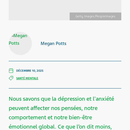
Getty Images/PeopleImages
Megan Potts
DÉCEMBRE 10, 2025
SANTÉ MENTALE
Nous savons que la dépression et l'anxiété
peuvent affecter nos pensées, notre
comportement et notre bien-être
émotionnel global. Ce que l’on dit moins,