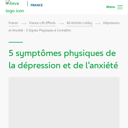
FRANCE
Menu
France
France Life Effects
All Articles Lobby
Dépression
et Anxiété : 5 Signes Physiques à Connaître
5 symptômes physiques de
la dépression et de l’anxiété