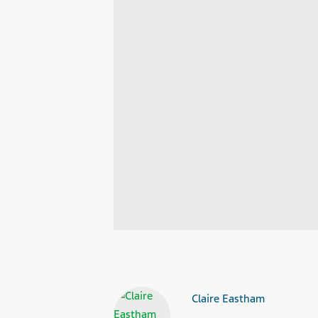
Claire Eastham