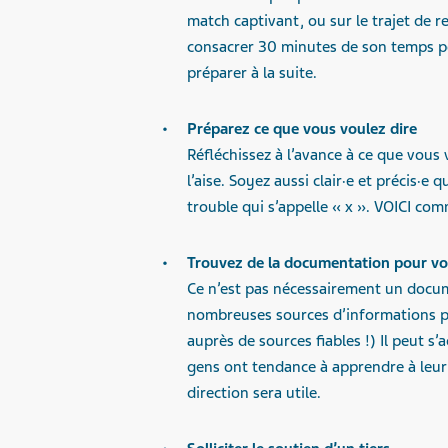
match captivant, ou sur le trajet de r
consacrer 30 minutes de son temps pou
préparer à la suite.
Préparez ce que vous voulez dire
Réfléchissez à l’avance à ce que vous 
l’aise. Soyez aussi clair·e et précis·e
trouble qui s’appelle « x ». VOICI co
Trouvez de la documentation pour vo
Ce n’est pas nécessairement un docum
nombreuses sources d’informations p
auprès de sources fiables !) Il peut s’a
gens ont tendance à apprendre à leur
direction sera utile.