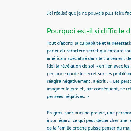
J’ai réalisé que je ne pouvais plus faire fa
Pourquoi est-il si difficile 
Tout d’abord, la culpabilité et la détestat
parler du caractère secret qui entoure tou
américain spécialisé dans le traitement de
[de] la révélation de soi » en lien avec le
personne garde le secret sur ses problèm
réagira négativement. Il écrit : « Les pe
imaginer le pire et, par conséquent, se r
pensées négatives. »
En gros, sans aucune preuve, une person
à son égard, ce qui peut déclencher une 
de la famille proche puisse penser du mal