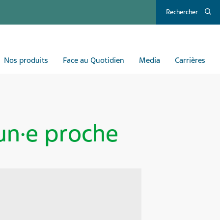
Rechercher
Nos produits
Face au Quotidien
Media
Carrières
un·e proche