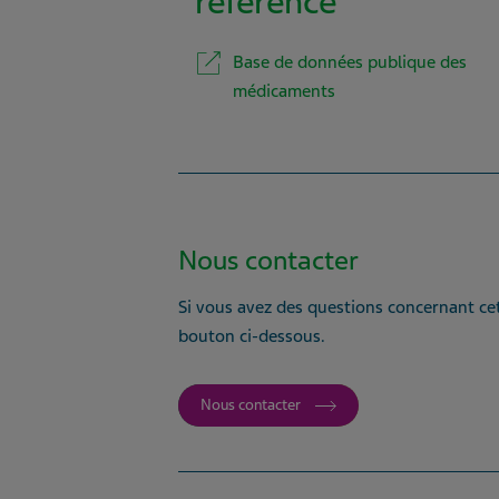
référence
Base de données publique des
médicaments
Nous contacter
Si vous avez des questions concernant cet
bouton ci-dessous.
Nous contacter