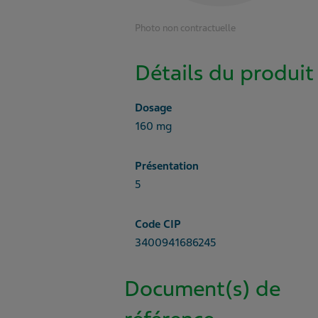
Photo non contractuelle
Détails du produit
Dosage
160 mg
Présentation
5
Code CIP
3400941686245
Document(s) de