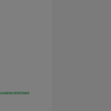
LS GASTRO-INTESTINAUX