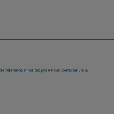
te référence, n’hésitez pas à nous contacter via le