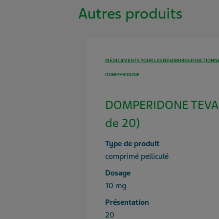
Autres produits
MÉDICAMENTS POUR LES DÉSORDRES FONCTIONNE
DOMPERIDONE
DOMPERIDONE TEVA®
de 20)
Type de produit
comprimé pelliculé
Dosage
10 mg
Présentation
20