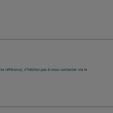
te référence, n’hésitez pas à nous contacter via le