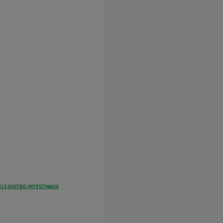
LS GASTRO-INTESTINAUX