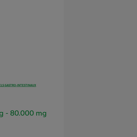
LS GASTRO-INTESTINAUX
 - 80.000 mg