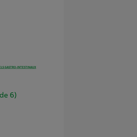
LS GASTRO-INTESTINAUX
de 6)