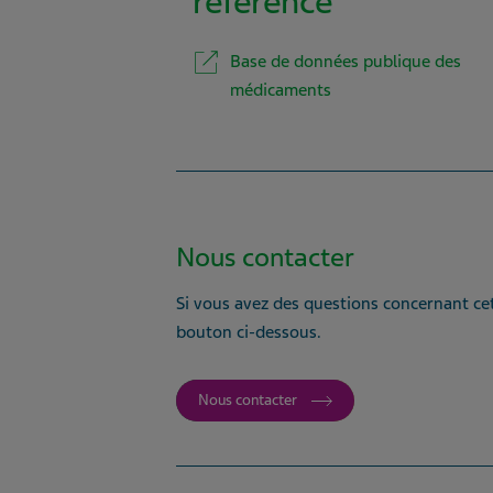
référence
Base de données publique des
médicaments
Nous contacter
Si vous avez des questions concernant cet
bouton ci-dessous.
Nous contacter