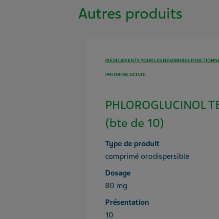
Autres produits
MÉDICAMENTS POUR LES DÉSORDRES FONCTIONNE
PHLOROGLUCINOL
PHLOROGLUCINOL T
(bte de 10)
Type de produit
comprimé orodispersible
Dosage
80 mg
Présentation
10