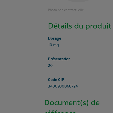
Photo non contractuelle
Détails du produit
Dosage
10 mg
Présentation
20
Code CIP
3400930068724
Document(s) de