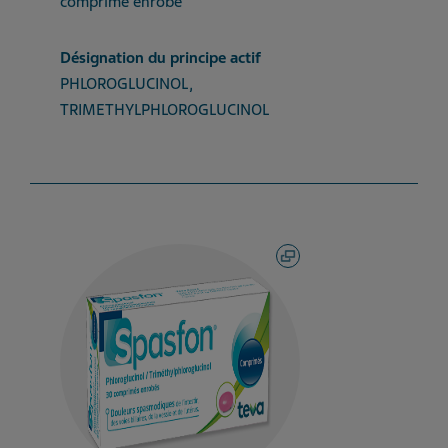
comprimé enrobé
Désignation du principe actif
PHLOROGLUCINOL,
TRIMETHYLPHLOROGLUCINOL