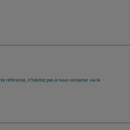
te référence, n’hésitez pas à nous contacter via le