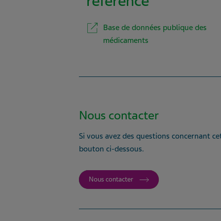
référence
Base de données publique des
médicaments
Nous contacter
Si vous avez des questions concernant cet
bouton ci-dessous.
Nous contacter