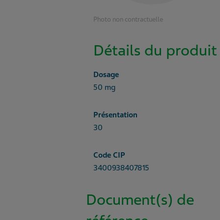
Photo non contractuelle
Détails du produit
Dosage
50 mg
Présentation
30
Code CIP
3400938407815
Document(s) de