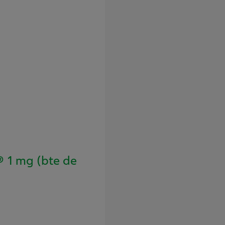
1 mg (bte de