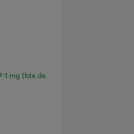
1 mg (bte de