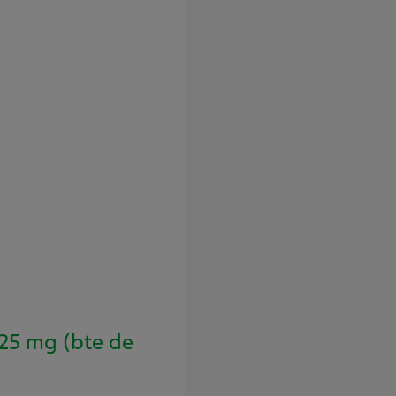
5 mg (bte de