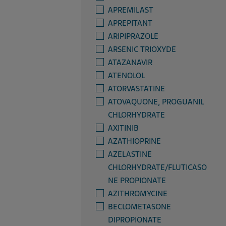
APREMILAST
APREPITANT
ARIPIPRAZOLE
ARSENIC TRIOXYDE
ATAZANAVIR
ATENOLOL
ATORVASTATINE
ATOVAQUONE, PROGUANIL
CHLORHYDRATE
AXITINIB
AZATHIOPRINE
AZELASTINE
CHLORHYDRATE/FLUTICASO
NE PROPIONATE
AZITHROMYCINE
BECLOMETASONE
DIPROPIONATE