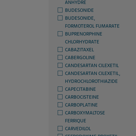
ANHYDRE
BUDESONIDE
BUDESONIDE,
FORMOTEROL FUMARATE
BUPRENORPHINE
CHLORHYDRATE
CABAZITAXEL
CABERGOLINE
CANDESARTAN CILEXETIL
CANDESARTAN CILEXETIL,
HYDROCHLOROTHIAZIDE
CAPECITABINE
CARBOCISTEINE
CARBOPLATINE
CARBOXYMALTOSE
FERRIQUE
CARVEDILOL