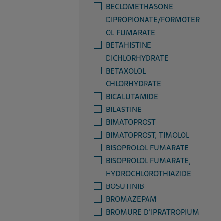
BECLOMETHASONE
DIPROPIONATE/FORMOTER
OL FUMARATE
BETAHISTINE
DICHLORHYDRATE
BETAXOLOL
CHLORHYDRATE
BICALUTAMIDE
BILASTINE
BIMATOPROST
BIMATOPROST, TIMOLOL
BISOPROLOL FUMARATE
BISOPROLOL FUMARATE,
HYDROCHLOROTHIAZIDE
BOSUTINIB
BROMAZEPAM
BROMURE D'IPRATROPIUM