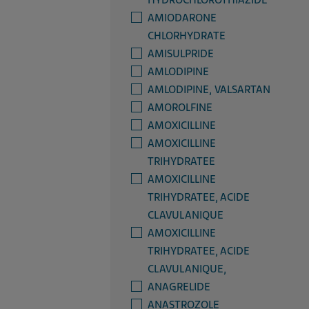
HYDROCHLOROTHIAZIDE
AMIODARONE
CHLORHYDRATE
AMISULPRIDE
AMLODIPINE
AMLODIPINE, VALSARTAN
AMOROLFINE
AMOXICILLINE
AMOXICILLINE
TRIHYDRATEE
AMOXICILLINE
TRIHYDRATEE, ACIDE
CLAVULANIQUE
AMOXICILLINE
TRIHYDRATEE, ACIDE
CLAVULANIQUE,
ANAGRELIDE
ANASTROZOLE