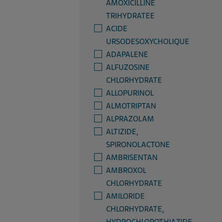
AMOXICILLINE
TRIHYDRATEE
ACIDE
URSODESOXYCHOLIQUE
ADAPALENE
ALFUZOSINE
CHLORHYDRATE
ALLOPURINOL
ALMOTRIPTAN
ALPRAZOLAM
ALTIZIDE,
SPIRONOLACTONE
AMBRISENTAN
AMBROXOL
CHLORHYDRATE
AMILORIDE
CHLORHYDRATE,