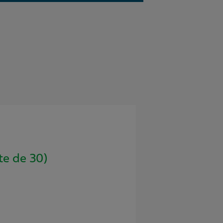
e de 30)