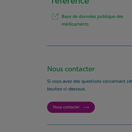
référence
Base de données publique des
médicaments
Nous contacter
Si vous avez des questions concernant cet
bouton ci-dessous.
Nous contacter