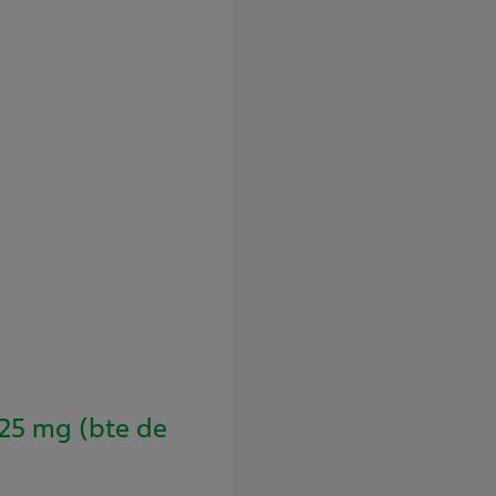
5 mg (bte de