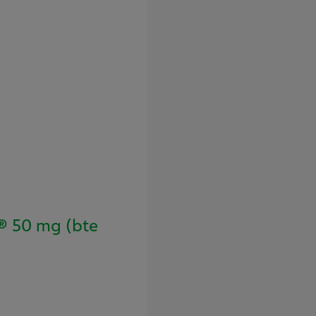
 50 mg (bte