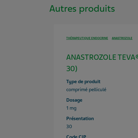
Autres produits
THÉRAPEUTIQUE ENDOCRINE
ANASTROZOLE
ANASTROZOLE TEVA® 
30)
Type de produit
comprimé pelliculé
Dosage
1 mg
Présentation
30
Code CIP