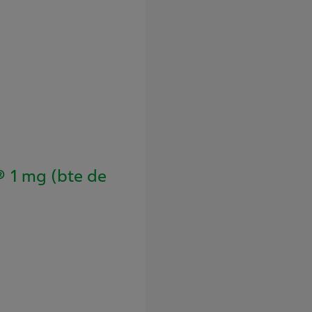
1 mg (bte de