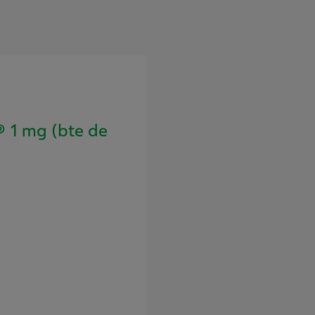
1 mg (bte de