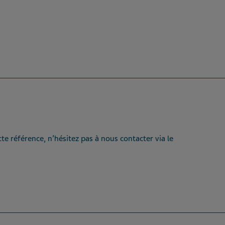
te référence, n’hésitez pas à nous contacter via le