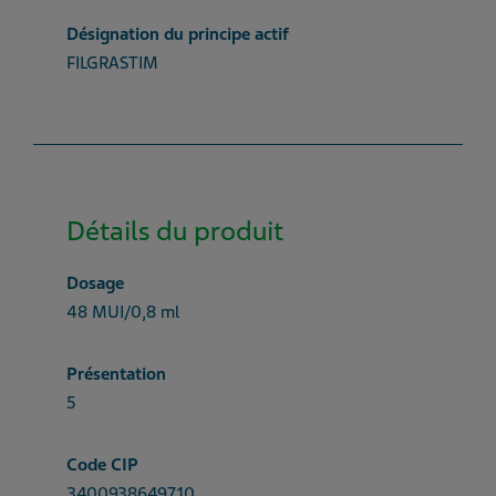
Désignation du principe actif
FILGRASTIM
Détails du produit
Dosage
48 MUI/0,8 ml
Présentation
5
Code CIP
3400938649710