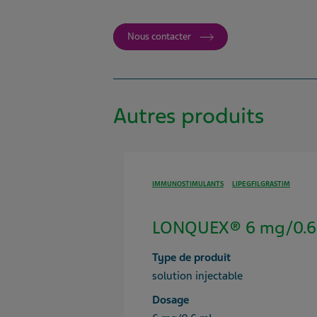
Nous contacter
Autres produits
IMMUNOSTIMULANTS
LIPEGFILGRASTIM
LONQUEX® 6 mg/0.6 
Type de produit
solution injectable
Dosage