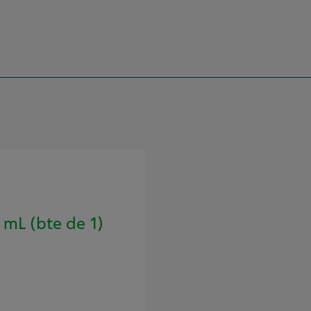
mL (bte de 1)