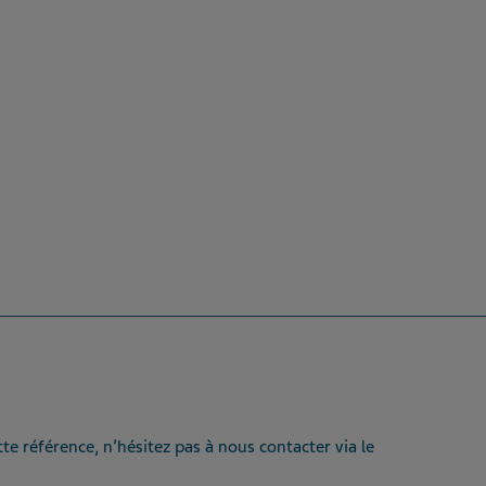
te référence, n’hésitez pas à nous contacter via le