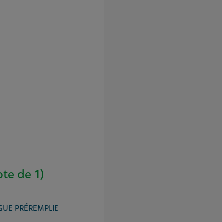
te de 1)
NGUE PRÉREMPLIE