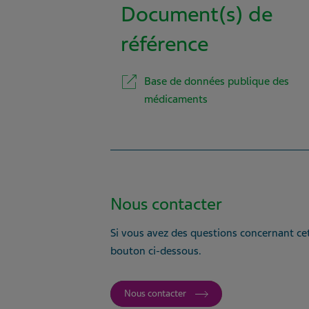
Document(s) de
référence
Base de données publique des
médicaments
Nous contacter
Si vous avez des questions concernant cet
bouton ci-dessous.
Nous contacter