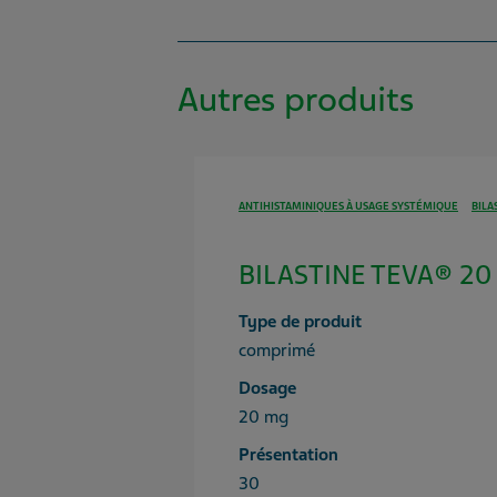
Autres produits
ANTIHISTAMINIQUES À USAGE SYSTÉMIQUE
BILA
BILASTINE TEVA® 20 
Type de produit
comprimé
Dosage
20 mg
Présentation
30