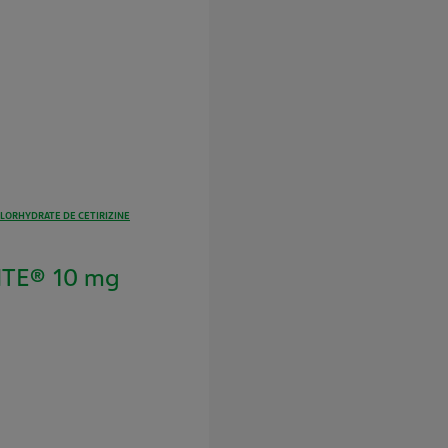
LORHYDRATE DE CETIRIZINE
NTE® 10 mg