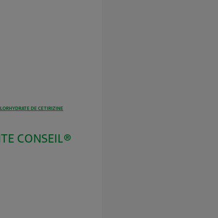
LORHYDRATE DE CETIRIZINE
NTE CONSEIL®