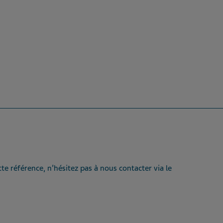
te référence, n’hésitez pas à nous contacter via le