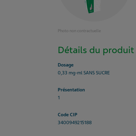
Photo non contractuelle
Détails du produit
Dosage
0,33 mg-ml SANS SUCRE
Présentation
1
Code CIP
3400949215188