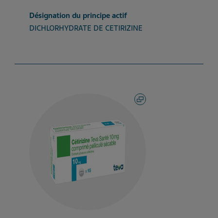
Désignation du principe actif
DICHLORHYDRATE DE CETIRIZINE