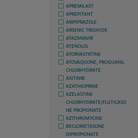
APREMILAST
APREPITANT
ARIPIPRAZOLE
ARSENIC TRIOXYDE
ATAZANAVIR
ATENOLOL
ATORVASTATINE
ATOVAQUONE, PROGUANIL
CHLORHYDRATE
AXITINIB
AZATHIOPRINE
AZELASTINE
CHLORHYDRATE/FLUTICASO
NE PROPIONATE
AZITHROMYCINE
BECLOMETASONE
DIPROPIONATE