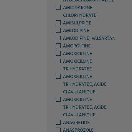
HYDROCHLOROTHIAZIDE
AMIODARONE
CHLORHYDRATE
AMISULPRIDE
AMLODIPINE
AMLODIPINE, VALSARTAN
AMOROLFINE
AMOXICILLINE
AMOXICILLINE
TRIHYDRATEE
AMOXICILLINE
TRIHYDRATEE, ACIDE
CLAVULANIQUE
AMOXICILLINE
TRIHYDRATEE, ACIDE
CLAVULANIQUE,
ANAGRELIDE
ANASTROZOLE