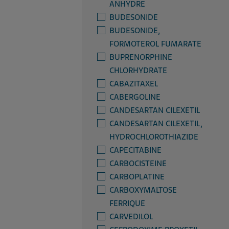
ANHYDRE
BUDESONIDE
BUDESONIDE,
FORMOTEROL FUMARATE
BUPRENORPHINE
CHLORHYDRATE
CABAZITAXEL
CABERGOLINE
CANDESARTAN CILEXETIL
CANDESARTAN CILEXETIL,
HYDROCHLOROTHIAZIDE
CAPECITABINE
CARBOCISTEINE
CARBOPLATINE
CARBOXYMALTOSE
FERRIQUE
CARVEDILOL