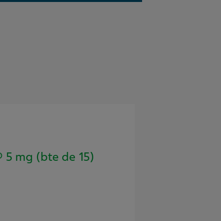
5 mg (bte de 15)