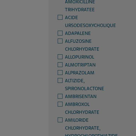
AMOXICILLINE
TRIHYDRATEE
ACIDE
URSODESOXYCHOLIQUE
ADAPALENE
ALFUZOSINE
CHLORHYDRATE
ALLOPURINOL
ALMOTRIPTAN
ALPRAZOLAM
ALTIZIDE,
SPIRONOLACTONE
AMBRISENTAN
AMBROXOL
CHLORHYDRATE
AMILORIDE
CHLORHYDRATE,