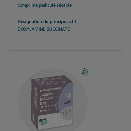
comprimé pelliculé sécable
Désignation du principe actif
DOXYLAMINE SUCCINATE