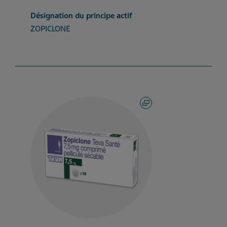
Désignation du principe actif
ZOPICLONE