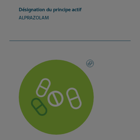
Désignation du principe actif
ALPRAZOLAM