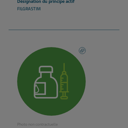
Désignation du principe actif
FILGRASTIM
Photo non contractuelle