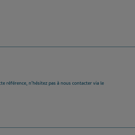
te référence, n’hésitez pas à nous contacter via le