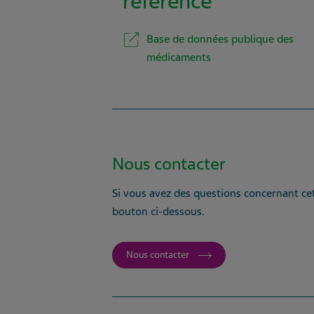
référence
Base de données publique des
médicaments
Nous contacter
Si vous avez des questions concernant cet
bouton ci-dessous.
Nous contacter