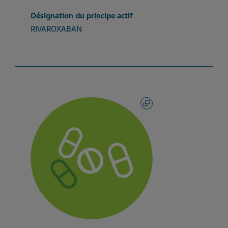
Désignation du principe actif
RIVAROXABAN