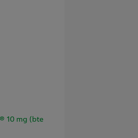
 10 mg (bte