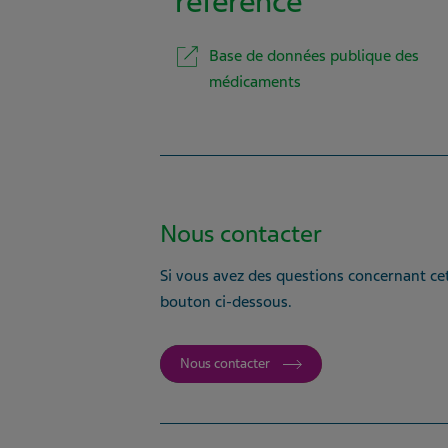
référence
Base de données publique des
médicaments
Nous contacter
Si vous avez des questions concernant cet
bouton ci-dessous.
Nous contacter