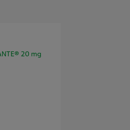
ANTE® 20 mg