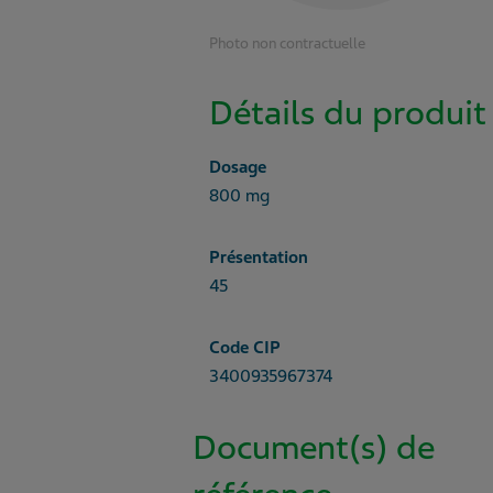
Photo non contractuelle
Détails du produit
Dosage
800 mg
Présentation
45
Code CIP
3400935967374
Document(s) de