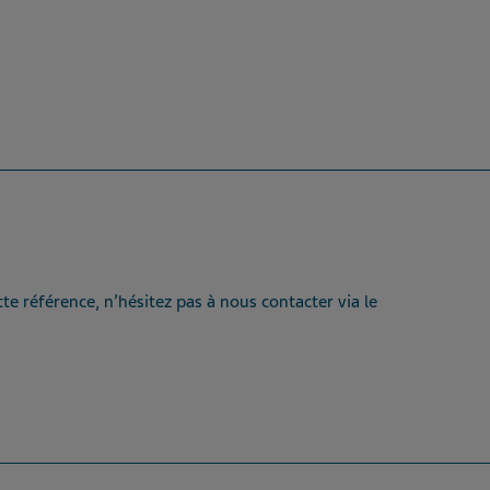
te référence, n’hésitez pas à nous contacter via le