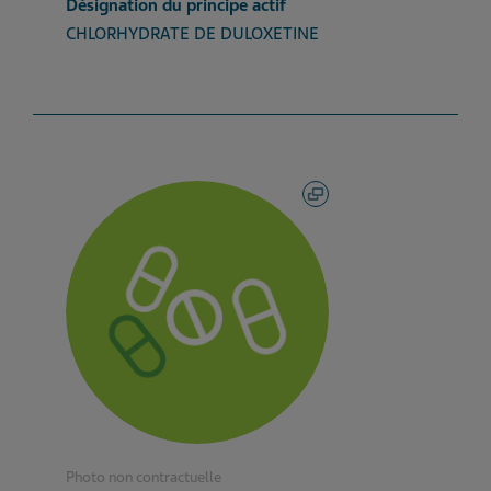
Désignation du principe actif
CHLORHYDRATE DE DULOXETINE
Photo non contractuelle