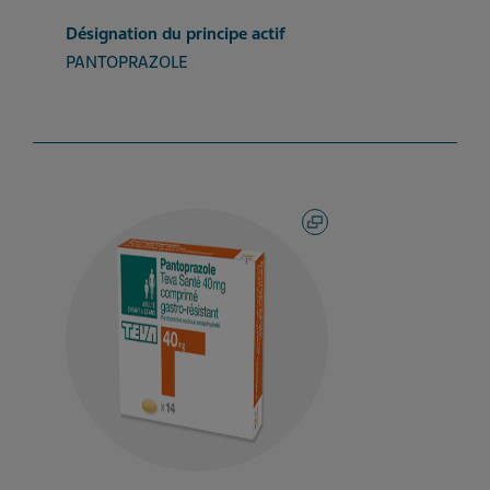
Désignation du principe actif
PANTOPRAZOLE