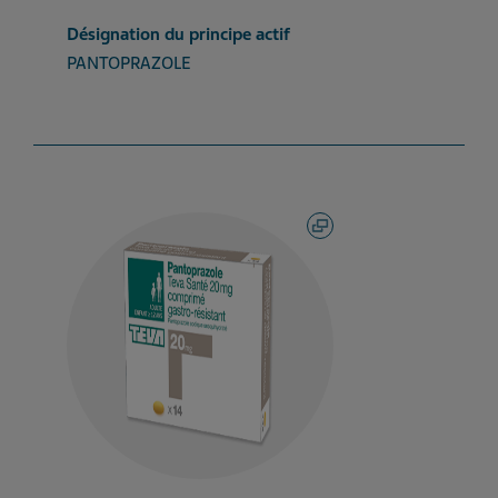
Désignation du principe actif
PANTOPRAZOLE