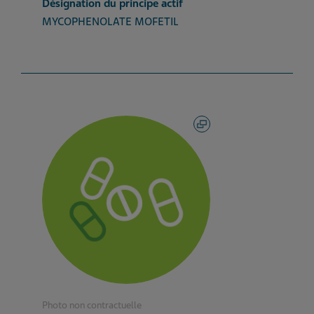
Désignation du principe actif
MYCOPHENOLATE MOFETIL
Photo non contractuelle