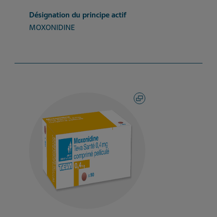
Désignation du principe actif
MOXONIDINE