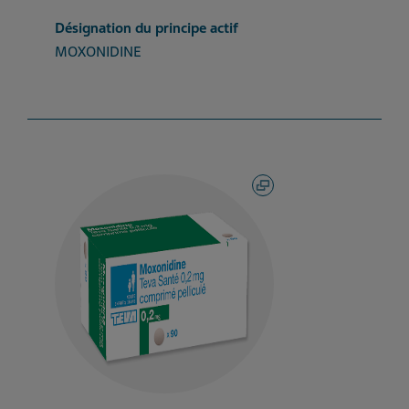
Désignation du principe actif
MOXONIDINE