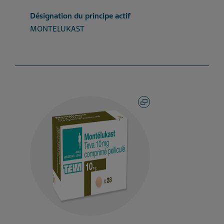
Désignation du principe actif
MONTELUKAST