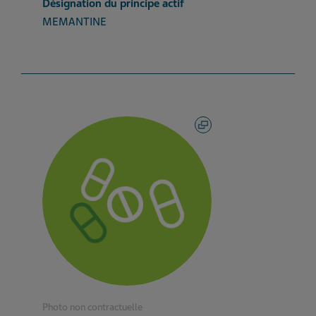
Désignation du principe actif
MEMANTINE
Photo non contractuelle