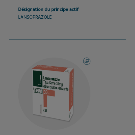
Désignation du principe actif
LANSOPRAZOLE