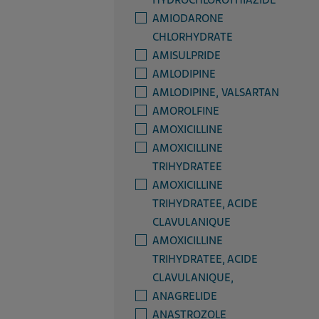
HYDROCHLOROTHIAZIDE
AMIODARONE
CHLORHYDRATE
AMISULPRIDE
AMLODIPINE
AMLODIPINE, VALSARTAN
AMOROLFINE
AMOXICILLINE
AMOXICILLINE
TRIHYDRATEE
AMOXICILLINE
TRIHYDRATEE, ACIDE
CLAVULANIQUE
AMOXICILLINE
TRIHYDRATEE, ACIDE
CLAVULANIQUE,
ANAGRELIDE
ANASTROZOLE