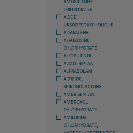
AMOXICILLINE
TRIHYDRATEE
ACIDE
URSODESOXYCHOLIQUE
ADAPALENE
ALFUZOSINE
CHLORHYDRATE
ALLOPURINOL
ALMOTRIPTAN
ALPRAZOLAM
ALTIZIDE,
SPIRONOLACTONE
AMBRISENTAN
AMBROXOL
CHLORHYDRATE
AMILORIDE
CHLORHYDRATE,