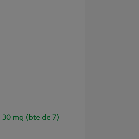
30 mg (bte de 7)