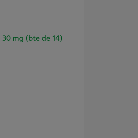
0 mg (bte de 14)