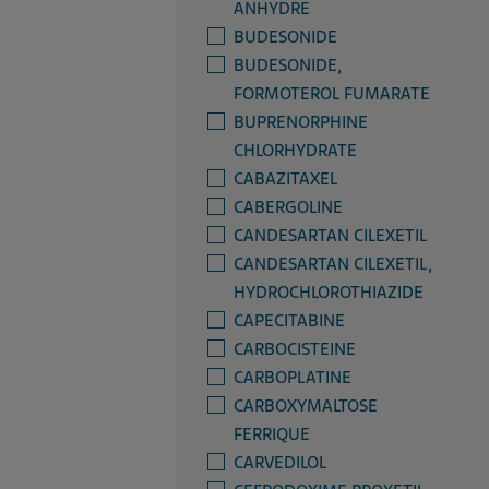
ANHYDRE
BUDESONIDE
BUDESONIDE,
FORMOTEROL FUMARATE
BUPRENORPHINE
CHLORHYDRATE
CABAZITAXEL
CABERGOLINE
CANDESARTAN CILEXETIL
CANDESARTAN CILEXETIL,
HYDROCHLOROTHIAZIDE
CAPECITABINE
CARBOCISTEINE
CARBOPLATINE
CARBOXYMALTOSE
FERRIQUE
CARVEDILOL