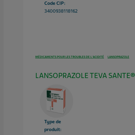
Code CIP:
3400938118162
MÉDICAMENTS POUR LES TROUBLES DE L'ACIDITÉ
LANSOPRAZOLE
LANSOPRAZOLE TEVA SANTE® 
Type de
produit: