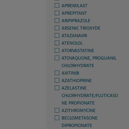
APREMILAST
APREPITANT
ARIPIPRAZOLE
ARSENIC TRIOXYDE
ATAZANAVIR
ATENOLOL
ATORVASTATINE
ATOVAQUONE, PROGUANIL
CHLORHYDRATE
AXITINIB
AZATHIOPRINE
AZELASTINE
CHLORHYDRATE/FLUTICASO
NE PROPIONATE
AZITHROMYCINE
BECLOMETASONE
DIPROPIONATE