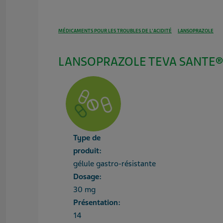
MÉDICAMENTS POUR LES TROUBLES DE L'ACIDITÉ
LANSOPRAZOLE
LANSOPRAZOLE TEVA SANTE® 3
Type de
produit:
gélule gastro-résistante
Dosage:
30 mg
Présentation:
14