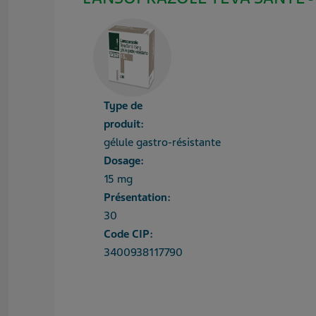
Type de
produit:
gélule gastro-résistante
Dosage:
15 mg
Présentation:
30
Code CIP:
3400938117790