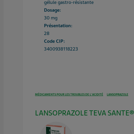
gélule gastro-résistante
Dosage:
30 mg
Présentation:
28
Code CIP:
3400938118223
MÉDICAMENTS POUR LES TROUBLES DE L'ACIDITÉ
LANSOPRAZOLE
LANSOPRAZOLE TEVA SANTE® 