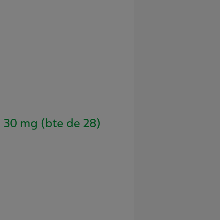
30 mg (bte de 28)