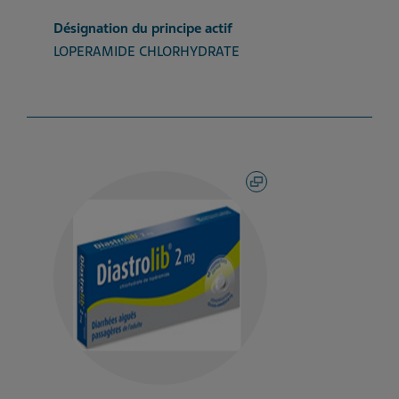
Désignation du principe actif
LOPERAMIDE CHLORHYDRATE