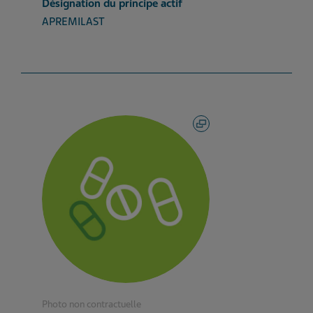
Désignation du principe actif
APREMILAST
Photo non contractuelle