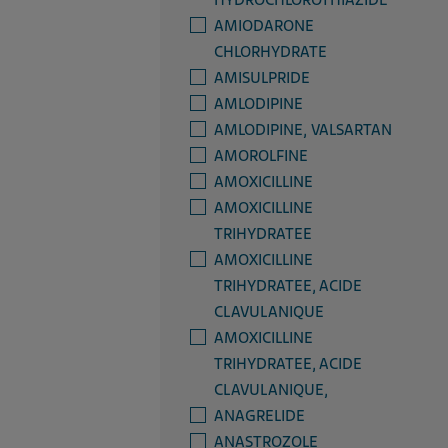
HYDROCHLOROTHIAZIDE
AMIODARONE
CHLORHYDRATE
AMISULPRIDE
AMLODIPINE
AMLODIPINE, VALSARTAN
AMOROLFINE
AMOXICILLINE
AMOXICILLINE
TRIHYDRATEE
AMOXICILLINE
TRIHYDRATEE, ACIDE
CLAVULANIQUE
AMOXICILLINE
TRIHYDRATEE, ACIDE
CLAVULANIQUE,
ANAGRELIDE
ANASTROZOLE