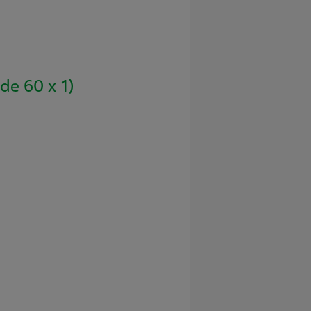
de 60 x 1)