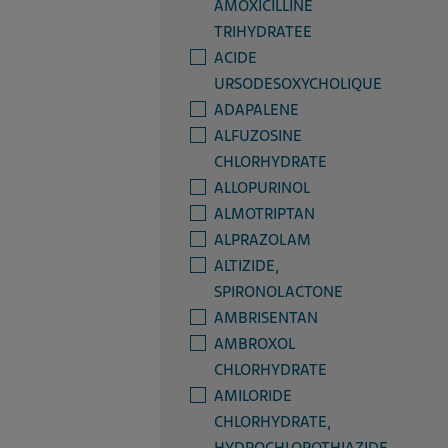
AMOXICILLINE
TRIHYDRATEE
ACIDE
URSODESOXYCHOLIQUE
ADAPALENE
ALFUZOSINE
CHLORHYDRATE
ALLOPURINOL
ALMOTRIPTAN
ALPRAZOLAM
ALTIZIDE,
SPIRONOLACTONE
AMBRISENTAN
AMBROXOL
CHLORHYDRATE
AMILORIDE
CHLORHYDRATE,