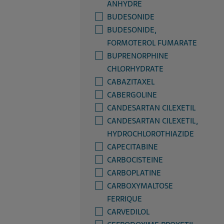
ANHYDRE
BUDESONIDE
BUDESONIDE,
FORMOTEROL FUMARATE
BUPRENORPHINE
CHLORHYDRATE
CABAZITAXEL
CABERGOLINE
CANDESARTAN CILEXETIL
CANDESARTAN CILEXETIL,
HYDROCHLOROTHIAZIDE
CAPECITABINE
CARBOCISTEINE
CARBOPLATINE
CARBOXYMALTOSE
FERRIQUE
CARVEDILOL