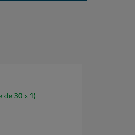
 de 30 x 1)