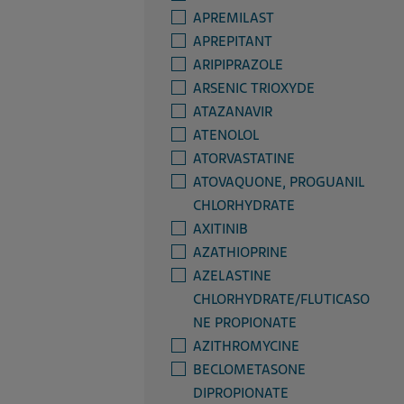
APREMILAST
APREPITANT
ARIPIPRAZOLE
ARSENIC TRIOXYDE
ATAZANAVIR
ATENOLOL
ATORVASTATINE
ATOVAQUONE, PROGUANIL
CHLORHYDRATE
AXITINIB
AZATHIOPRINE
AZELASTINE
CHLORHYDRATE/FLUTICASO
NE PROPIONATE
AZITHROMYCINE
BECLOMETASONE
DIPROPIONATE