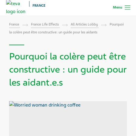
FRANCE
Menu
France
France Life Effects
All Articles Lobby
Pourquoi
la colère peut être constructive: un guide pour les aidants
Pourquoi la colère peut être
constructive : un guide pour
les aidant.e.s