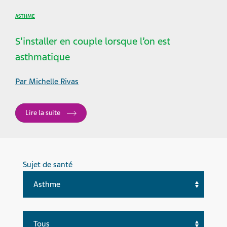
ASTHME
S’installer en couple lorsque l’on est
asthmatique
Par Michelle Rivas
Lire la suite
Sujet de santé