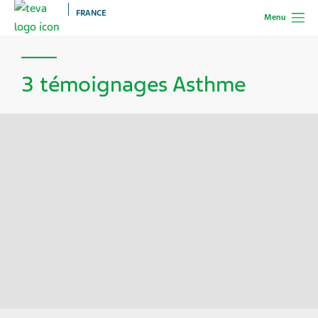
FRANCE
Menu
3 témoignages Asthme