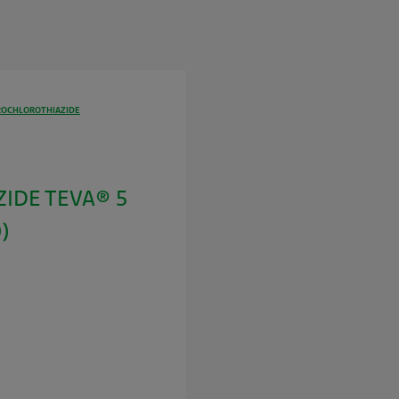
ROCHLOROTHIAZIDE
IDE TEVA® 5
)