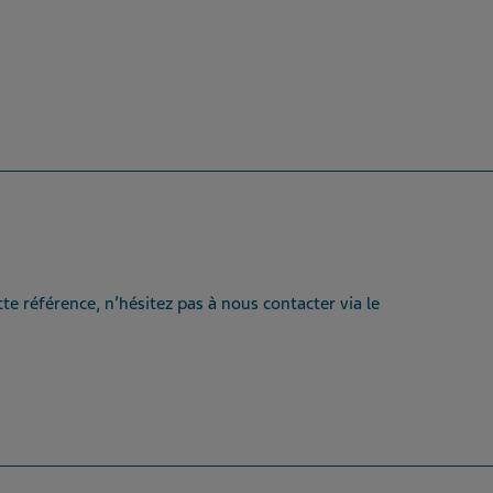
te référence, n’hésitez pas à nous contacter via le