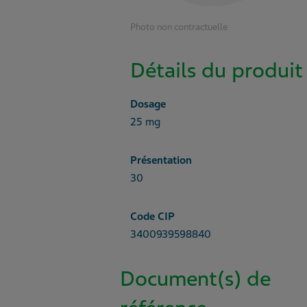
Photo non contractuelle
Détails du produit
Dosage
25 mg
Présentation
30
Code CIP
3400939598840
Document(s) de