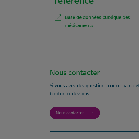
référence
Base de données publique des
médicaments
Nous contacter
Si vous avez des questions concernant cet
bouton ci-dessous.
Nous contacter