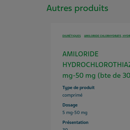
Autres produits
DIURÉTIQUES
AMILORIDE CHLORHYDRATE, HYD
AMILORIDE
HYDROCHLOROTHIAZ
mg-50 mg (bte de 30
Type de produit
comprimé
Dosage
5 mg-50 mg
Présentation