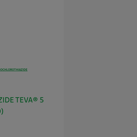
ROCHLOROTHIAZIDE
IDE TEVA® 5
)