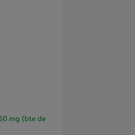
50 mg (bte de