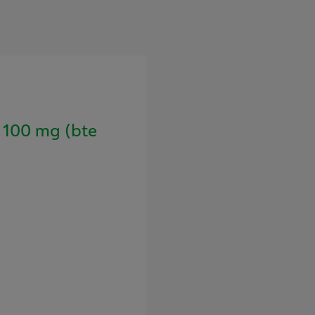
100 mg (bte