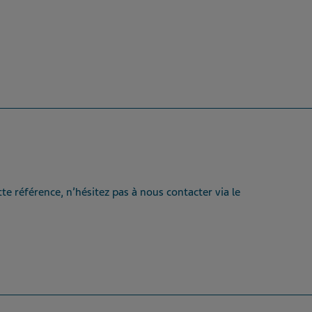
te référence, n’hésitez pas à nous contacter via le