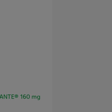
SANTE® 160 mg