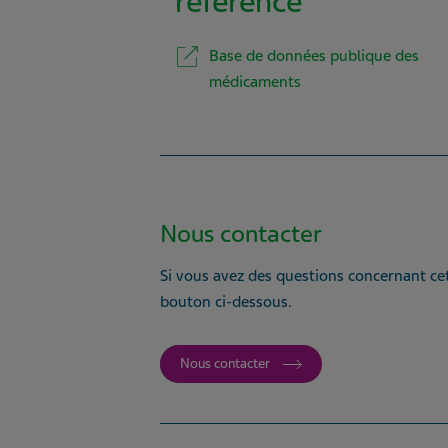
référence
Base de données publique des
médicaments
Nous contacter
Si vous avez des questions concernant cet
bouton ci-dessous.
Nous contacter