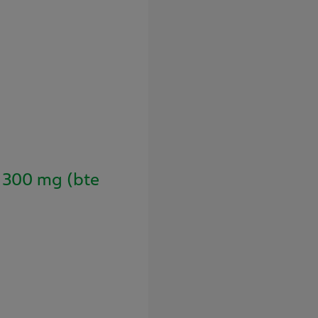
300 mg (bte