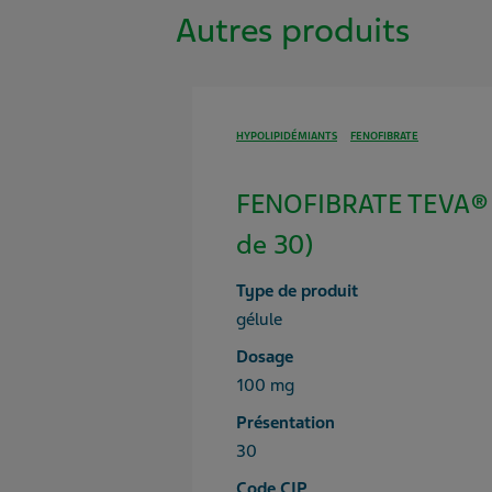
Autres produits
HYPOLIPIDÉMIANTS
FENOFIBRATE
FENOFIBRATE TEVA® 
de 30)
Type de produit
gélule
Dosage
100 mg
Présentation
30
Code CIP