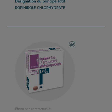
Désignation du principe actif
ROPINIROLE CHLORHYDRATE
Photo non contractuelle