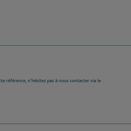
te référence, n’hésitez pas à nous contacter via le