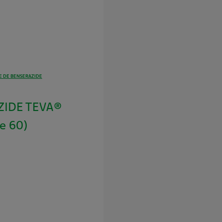
 DE BENSERAZIDE
ZIDE TEVA®
e 60)