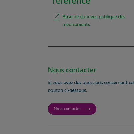
référence
Base de données publique des
médicaments
Nous contacter
Si vous avez des questions concernant cet
bouton ci-dessous.
Nous contacter