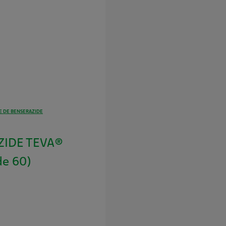
 DE BENSERAZIDE
ZIDE TEVA®
de 60)