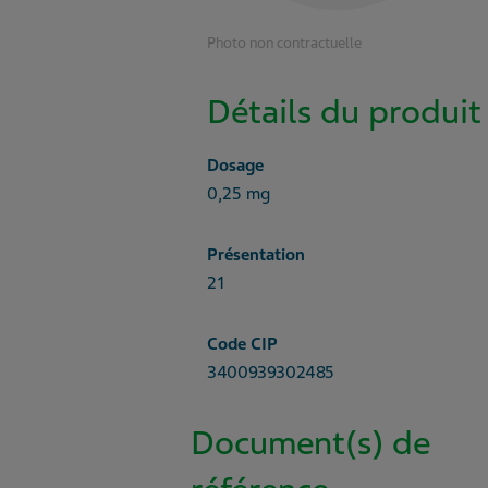
Photo non contractuelle
Détails du produit
Dosage
0,25 mg
Présentation
21
Code CIP
3400939302485
Document(s) de