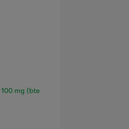
100 mg (bte