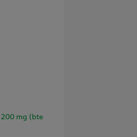
200 mg (bte