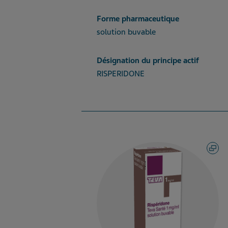
Forme pharmaceutique
solution buvable
Désignation du principe actif
RISPERIDONE