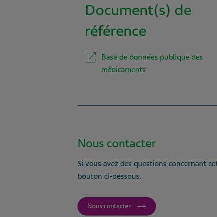
Document(s) de
référence
Base de données publique des
médicaments
Nous contacter
Si vous avez des questions concernant cet
bouton ci-dessous.
Nous contacter