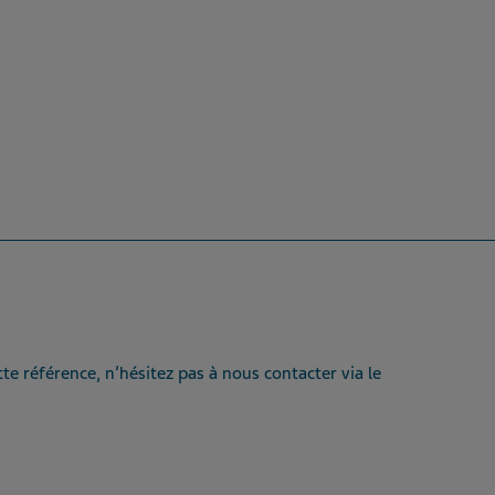
te référence, n’hésitez pas à nous contacter via le