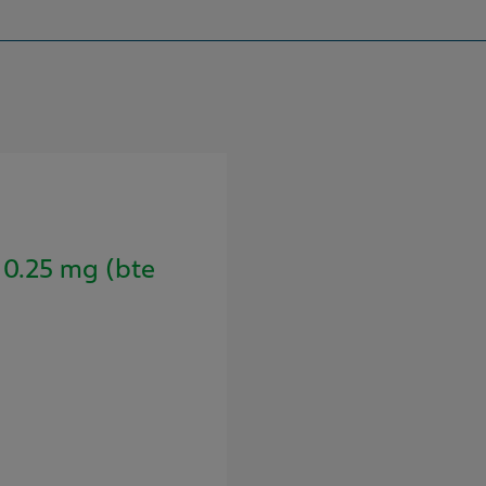
0.25 mg (bte