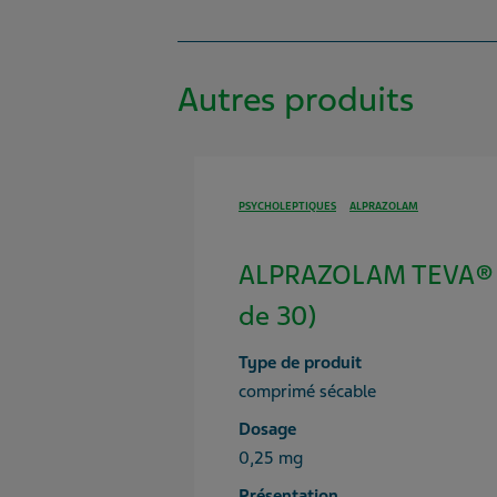
Autres produits
PSYCHOLEPTIQUES
ALPRAZOLAM
ALPRAZOLAM TEVA® 
de 30)
Type de produit
comprimé sécable
Dosage
0,25 mg
Présentation