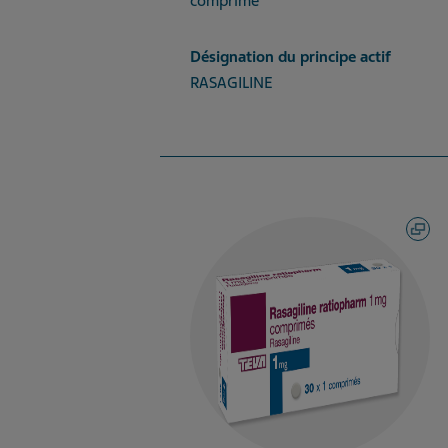
comprimé
Désignation du principe actif
RASAGILINE