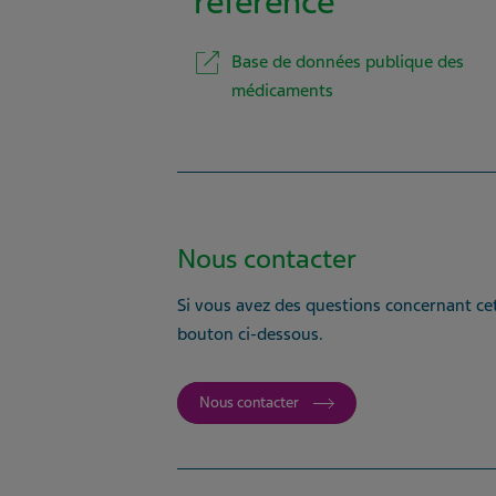
référence
Base de données publique des
médicaments
Nous contacter
Si vous avez des questions concernant cet
bouton ci-dessous.
Nous contacter