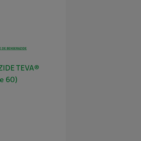
 DE BENSERAZIDE
ZIDE TEVA®
e 60)