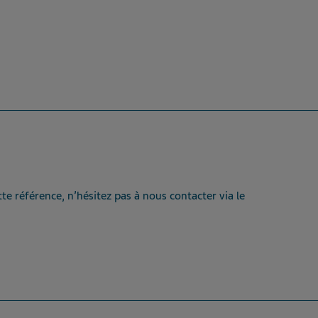
te référence, n’hésitez pas à nous contacter via le