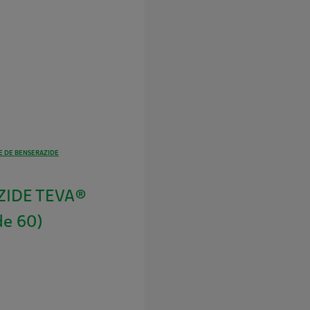
 DE BENSERAZIDE
ZIDE TEVA®
de 60)