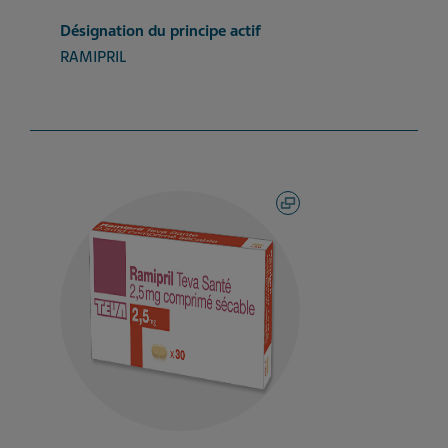
Désignation du principe actif
RAMIPRIL