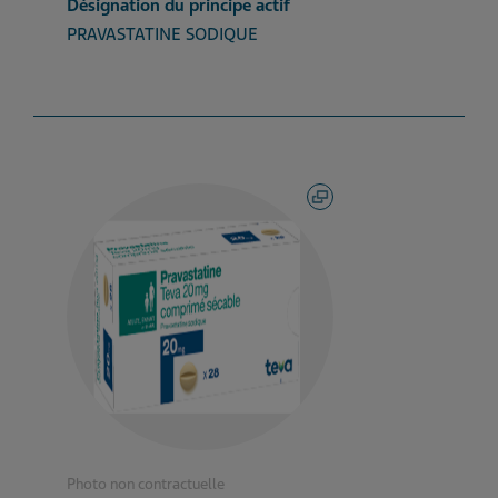
Désignation du principe actif
PRAVASTATINE SODIQUE
Photo non contractuelle